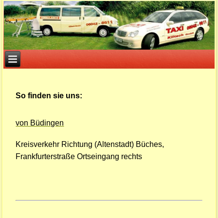
So finden sie uns:
von Büdingen
Kreisverkehr Richtung (Altenstadt) Büches,
Frankfurterstraße Ortseingang rechts